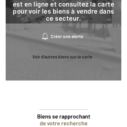
est en ligne et consultez la carte
pour voir les biens à vendre dans
ce secteur.
Créer une alerte
Voir d'autres biens sur la carte
Biens se rapprochant
de votre recherche