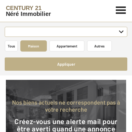
CENTURY 21
Néré Immobilier
Tous
Maison
Appartement
Autres
Appliquer
Nos biens actuels ne correspondent pas à
votre recherche
Créez-vous une alerte mail pour
être averti quand une annonce