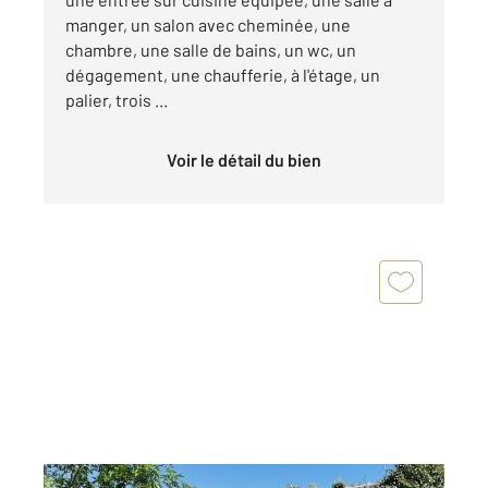
manger, un salon avec cheminée, une
chambre, une salle de bains, un wc, un
dégagement, une chaufferie, à l'étage, un
palier, trois ...
Voir le détail du bien