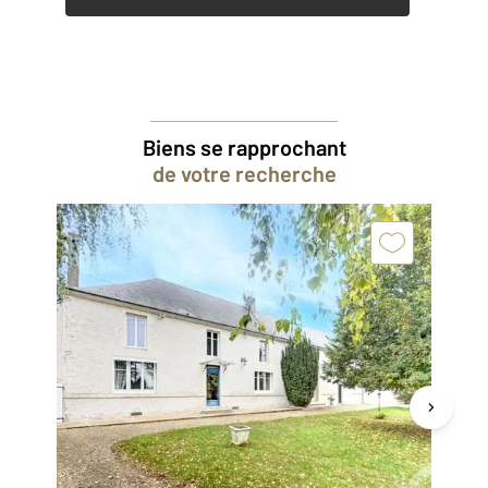
Biens se rapprochant
de votre recherche