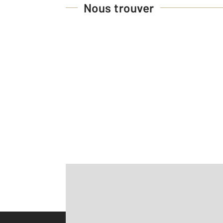
Nous trouver