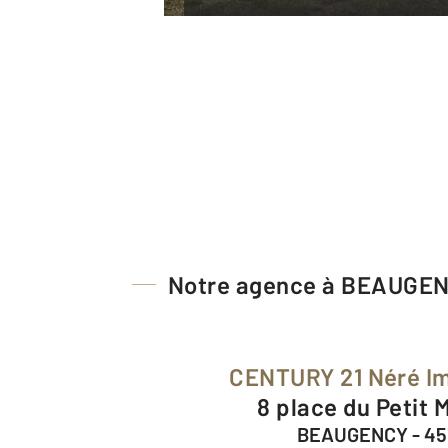
Notre agence à BEAUGE
CENTURY 21 Néré I
8 place du Petit
BEAUGENCY - 45