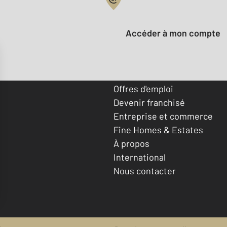
Votre compte :
Accéder à mon compte
Offres d'emploi
Devenir franchisé
Entreprise et commerce
Fine Homes & Estates
À propos
International
Nous contacter