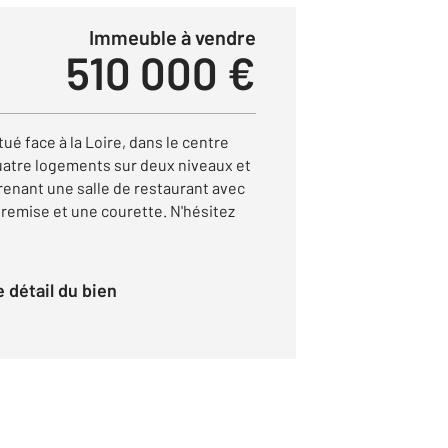
Immeuble à vendre
510 000 €
 face à la Loire, dans le centre
uatre logements sur deux niveaux et
enant une salle de restaurant avec
e remise et une courette. N'hésitez
le détail du bien