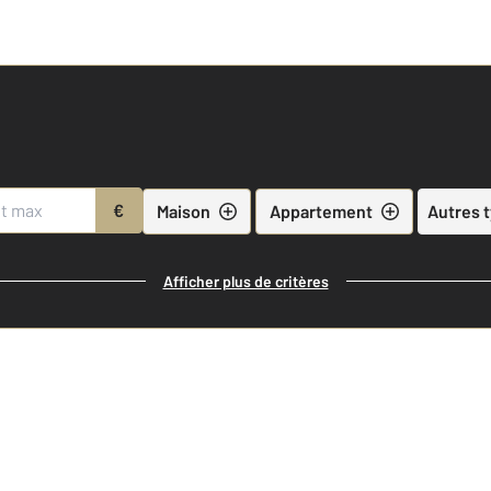
€
Maison
Appartement
Autres 
Afficher plus de critères